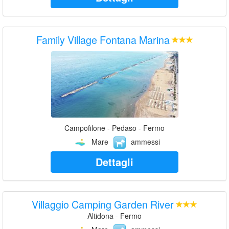
Family Village Fontana Marina
Campofilone - Pedaso - Fermo
Mare
ammessi
Dettagli
Villaggio Camping Garden River
Altidona - Fermo