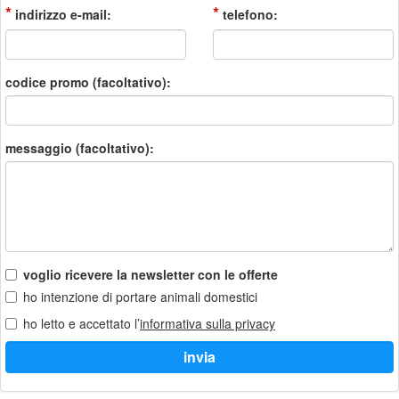
*
*
indirizzo e-mail:
telefono:
codice promo (facoltativo):
messaggio (facoltativo):
voglio ricevere la newsletter con le offerte
ho intenzione di portare animali domestici
ho letto e accettato l’
informativa sulla privacy