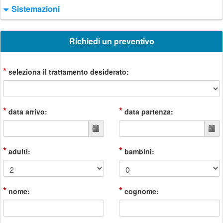
Sistemazioni
Richiedi un preventivo
*
seleziona il trattamento desiderato:
*
*
data arrivo:
data partenza:
*
*
adulti:
bambini:
*
*
nome:
cognome: