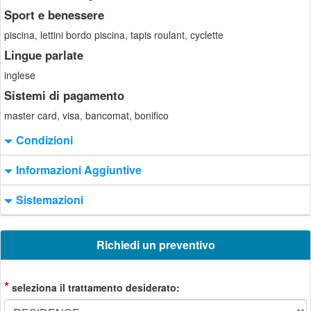
Sport e benessere
piscina, lettini bordo piscina, tapis roulant, cyclette
Lingue parlate
inglese
Sistemi di pagamento
master card, visa, bancomat, bonifico
Condizioni
Informazioni Aggiuntive
Sistemazioni
Richiedi un preventivo
*
seleziona il trattamento desiderato: