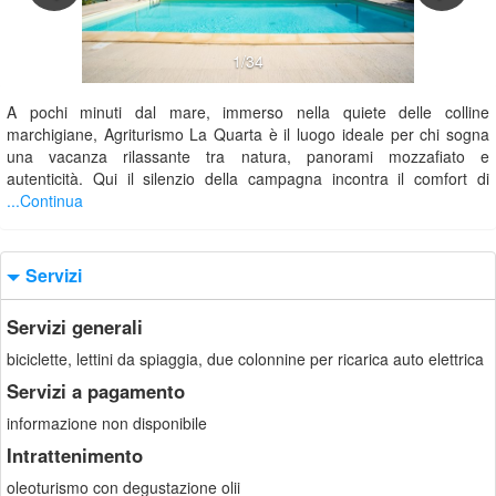
1/34
A pochi minuti dal mare, immerso nella quiete delle colline
marchigiane, Agriturismo La Quarta è il luogo ideale per chi sogna
una vacanza rilassante tra natura, panorami mozzafiato e
autenticità. Qui il silenzio della campagna incontra il comfort di
...Continua
Servizi
Servizi generali
biciclette, lettini da spiaggia, due colonnine per ricarica auto elettrica
Servizi a pagamento
informazione non disponibile
Intrattenimento
oleoturismo con degustazione olii