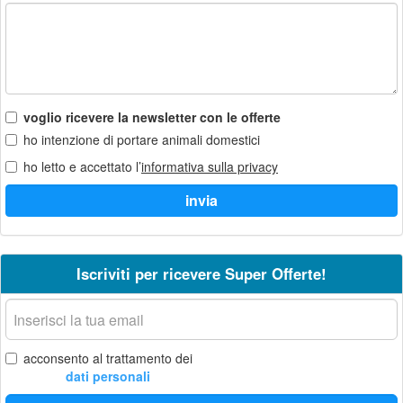
voglio ricevere la newsletter con le offerte
ho intenzione di portare animali domestici
ho letto e accettato l’
informativa sulla privacy
Iscriviti per ricevere Super Offerte!
La
tua
email
acconsento al trattamento dei
dati personali