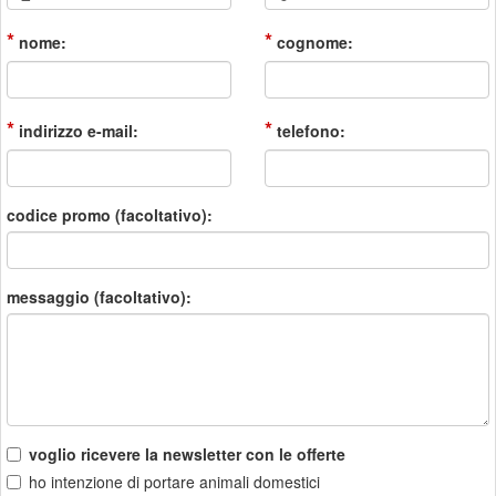
*
*
nome:
cognome:
*
*
indirizzo e-mail:
telefono:
codice promo (facoltativo):
messaggio (facoltativo):
voglio ricevere la newsletter con le offerte
ho intenzione di portare animali domestici