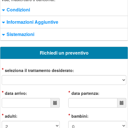
Condizioni
Informazioni Aggiuntive
Sistemazioni
Richiedi un preventivo
*
seleziona il trattamento desiderato:
*
*
data arrivo:
data partenza:
*
*
adulti:
bambini: